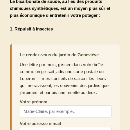
Le bicarbonate de soude, au lieu des produits
chimiques synthétiques, est un moyen plus sûr et
plus économique d’entretenir votre potager :
1. Répulsif à insectes
Le rendez-vous du jardin de Geneviève
Une lettre par mois, glissée dans votre boîte
comme on glissait jadis une carte postale du
Lubéron — mes conseils de saison, les fleurs
qui me ravissent, les souvenirs des jardins que
j’ai aimés, et parfois une recette ou deux.
Votre prénom
Votre adresse e-mail