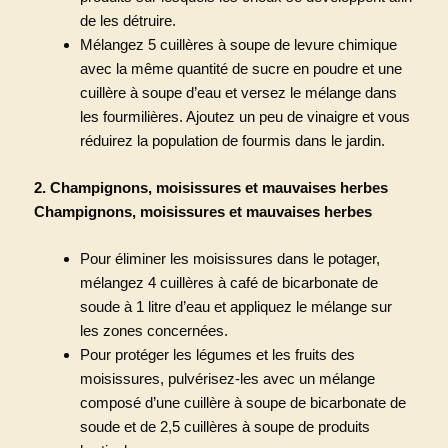
de les détruire.
Mélangez 5 cuillères à soupe de levure chimique
avec la même quantité de sucre en poudre et une
cuillère à soupe d’eau et versez le mélange dans
les fourmilières. Ajoutez un peu de vinaigre et vous
réduirez la population de fourmis dans le jardin.
2. Champignons, moisissures et mauvaises herbes
Champignons, moisissures et mauvaises herbes
Pour éliminer les moisissures dans le potager,
mélangez 4 cuillères à café de bicarbonate de
soude à 1 litre d’eau et appliquez le mélange sur
les zones concernées.
Pour protéger les légumes et les fruits des
moisissures, pulvérisez-les avec un mélange
composé d’une cuillère à soupe de bicarbonate de
soude et de 2,5 cuillères à soupe de produits