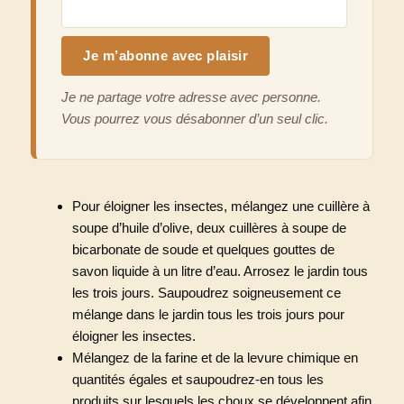
Je ne partage votre adresse avec personne.
Vous pourrez vous désabonner d’un seul clic.
Pour éloigner les insectes, mélangez une cuillère à
soupe d’huile d’olive, deux cuillères à soupe de
bicarbonate de soude et quelques gouttes de
savon liquide à un litre d’eau. Arrosez le jardin tous
les trois jours. Saupoudrez soigneusement ce
mélange dans le jardin tous les trois jours pour
éloigner les insectes.
Mélangez de la farine et de la levure chimique en
quantités égales et saupoudrez-en tous les
produits sur lesquels les choux se développent afin