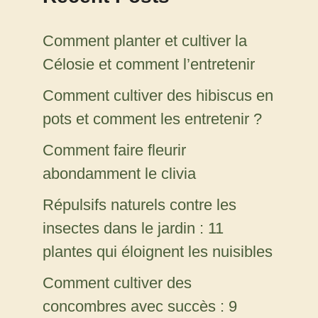
Comment planter et cultiver la
Célosie et comment l’entretenir
Comment cultiver des hibiscus en
pots et comment les entretenir ?
Comment faire fleurir
abondamment le clivia
Répulsifs naturels contre les
insectes dans le jardin : 11
plantes qui éloignent les nuisibles
Comment cultiver des
concombres avec succès : 9