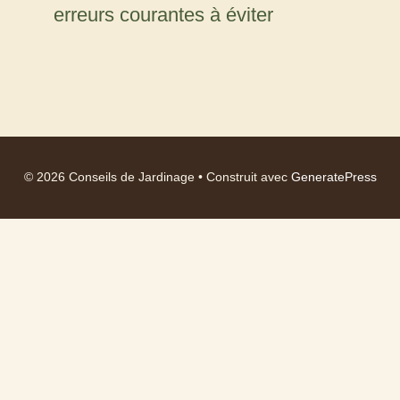
erreurs courantes à éviter
© 2026 Conseils de Jardinage
• Construit avec
GeneratePress