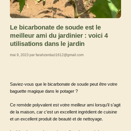
Le bicarbonate de soude est le
meilleur ami du jardinier : voici 4
utilisations dans le jardin
mai 9, 2023
par
farahzerdazi1612@gmail.com
Saviez-vous que le bicarbonate de soude peut être votre
baguette magique dans le potager ?
Ce remède polyvalent est votre meilleur ami lorsqu’il s’agit
de la maison, car c’est un excellent ingrédient de cuisine
et un excellent produit de beauté et de nettoyage.