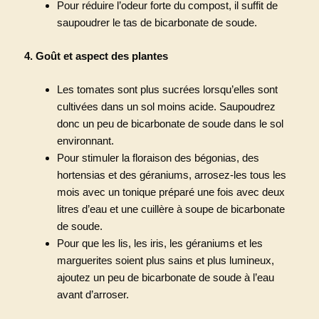
Pour réduire l’odeur forte du compost, il suffit de
saupoudrer le tas de bicarbonate de soude.
4. Goût et aspect des plantes
Les tomates sont plus sucrées lorsqu’elles sont
cultivées dans un sol moins acide. Saupoudrez
donc un peu de bicarbonate de soude dans le sol
environnant.
Pour stimuler la floraison des bégonias, des
hortensias et des géraniums, arrosez-les tous les
mois avec un tonique préparé une fois avec deux
litres d’eau et une cuillère à soupe de bicarbonate
de soude.
Pour que les lis, les iris, les géraniums et les
marguerites soient plus sains et plus lumineux,
ajoutez un peu de bicarbonate de soude à l’eau
avant d’arroser.