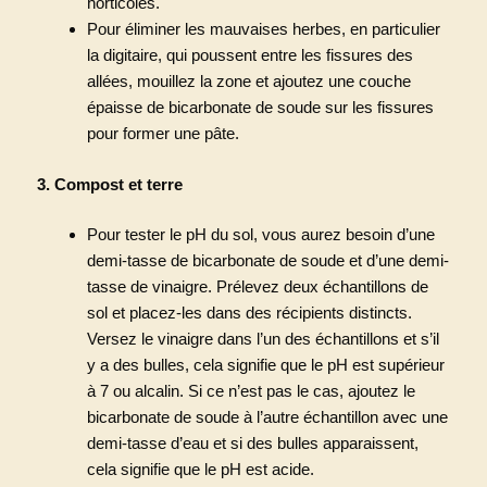
horticoles.
Pour éliminer les mauvaises herbes, en particulier
la digitaire, qui poussent entre les fissures des
allées, mouillez la zone et ajoutez une couche
épaisse de bicarbonate de soude sur les fissures
pour former une pâte.
3. Compost et terre
Pour tester le pH du sol, vous aurez besoin d’une
demi-tasse de bicarbonate de soude et d’une demi-
tasse de vinaigre. Prélevez deux échantillons de
sol et placez-les dans des récipients distincts.
Versez le vinaigre dans l’un des échantillons et s’il
y a des bulles, cela signifie que le pH est supérieur
à 7 ou alcalin. Si ce n’est pas le cas, ajoutez le
bicarbonate de soude à l’autre échantillon avec une
demi-tasse d’eau et si des bulles apparaissent,
cela signifie que le pH est acide.