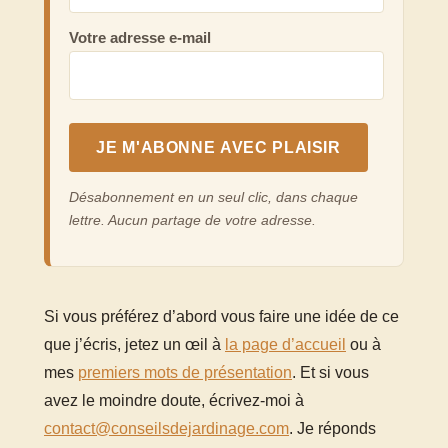
Votre adresse e-mail
Désabonnement en un seul clic, dans chaque
lettre. Aucun partage de votre adresse.
Si vous préférez d’abord vous faire une idée de ce
que j’écris, jetez un œil à
la page d’accueil
ou à
mes
premiers mots de présentation
. Et si vous
avez le moindre doute, écrivez-moi à
contact@conseilsdejardinage.com
. Je réponds