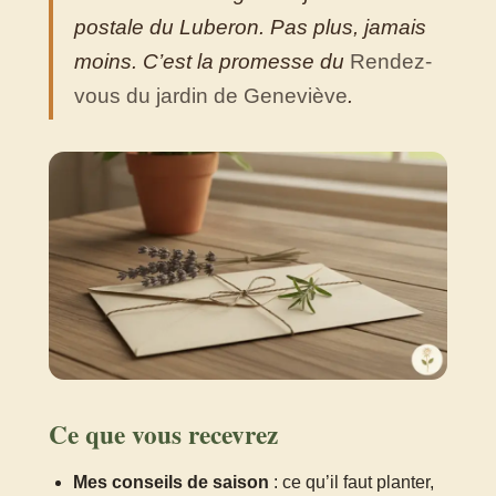
postale du Luberon. Pas plus, jamais
moins. C’est la promesse du
Rendez-
vous du jardin de Geneviève
.
Ce que vous recevrez
Mes conseils de saison
: ce qu’il faut planter,