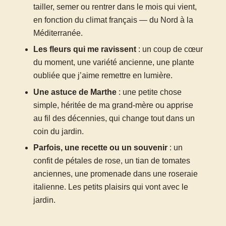
tailler, semer ou rentrer dans le mois qui vient,
en fonction du climat français — du Nord à la
Méditerranée.
Les fleurs qui me ravissent
: un coup de cœur
du moment, une variété ancienne, une plante
oubliée que j’aime remettre en lumière.
Une astuce de Marthe
: une petite chose
simple, héritée de ma grand-mère ou apprise
au fil des décennies, qui change tout dans un
coin du jardin.
Parfois, une recette ou un souvenir
: un
confit de pétales de rose, un tian de tomates
anciennes, une promenade dans une roseraie
italienne. Les petits plaisirs qui vont avec le
jardin.