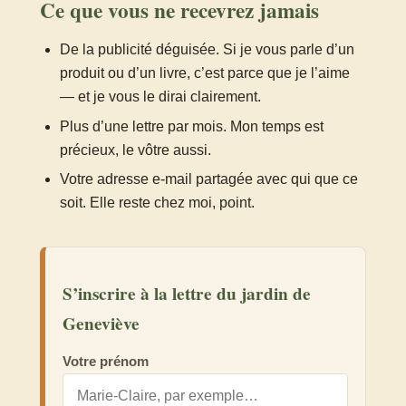
Ce que vous ne recevrez jamais
De la publicité déguisée. Si je vous parle d’un
produit ou d’un livre, c’est parce que je l’aime
— et je vous le dirai clairement.
Plus d’une lettre par mois. Mon temps est
précieux, le vôtre aussi.
Votre adresse e-mail partagée avec qui que ce
soit. Elle reste chez moi, point.
S’inscrire à la lettre du jardin de
Geneviève
Votre prénom