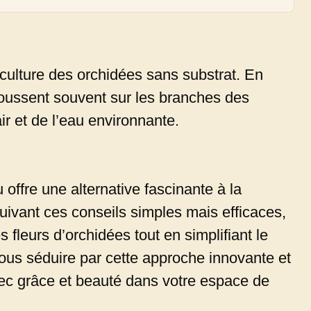
culture des orchidées sans substrat. En
 poussent souvent sur les branches des
air et de l’eau environnante.
 offre une alternative fascinante à la
uivant ces conseils simples mais efficaces,
 fleurs d’orchidées tout en simplifiant le
vous séduire par cette approche innovante et
ec grâce et beauté dans votre espace de