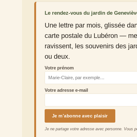
Le rendez-vous du jardin de Genevièv
Une lettre par mois, glissée da
carte postale du Lubéron — mes
ravissent, les souvenirs des jar
ou deux.
Votre prénom
Votre adresse e-mail
Je ne partage votre adresse avec personne. Vous po