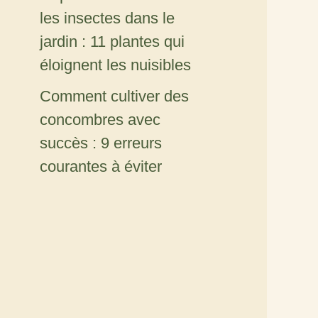
les insectes dans le
jardin : 11 plantes qui
éloignent les nuisibles
Comment cultiver des
concombres avec
succès : 9 erreurs
courantes à éviter