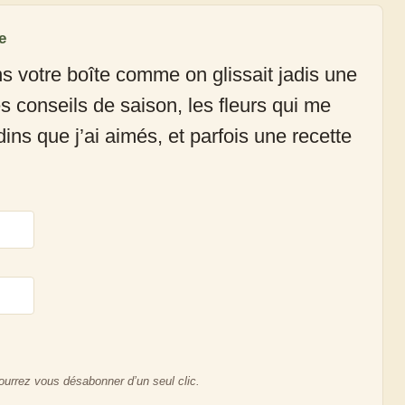
e
ns votre boîte comme on glissait jadis une
 conseils de saison, les fleurs qui me
dins que j’ai aimés, et parfois une recette
urrez vous désabonner d’un seul clic.