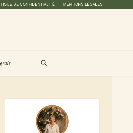
ITIQUE DE CONFIDENTIALITÉ
MENTIONS LÉGALES
grais