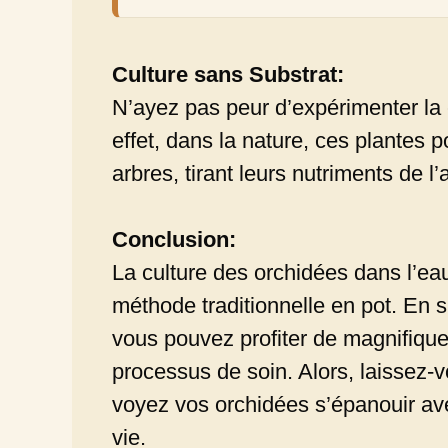
Culture sans Substrat:
N’ayez pas peur d’expérimenter la 
effet, dans la nature, ces plantes
arbres, tirant leurs nutriments de l’
Conclusion:
La culture des orchidées dans l’eau
méthode traditionnelle en pot. En s
vous pouvez profiter de magnifiques
processus de soin. Alors, laissez-
voyez vos orchidées s’épanouir av
vie.