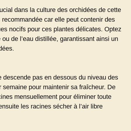
rucial dans la culture des orchidées de cette
s recommandée car elle peut contenir des
es nocifs pour ces plantes délicates. Optez
 ou de l’eau distillée, garantissant ainsi un
dées.
ne descende pas en dessous du niveau des
r semaine pour maintenir sa fraîcheur. De
racines mensuellement pour éliminer toute
suite les racines sécher à l’air libre