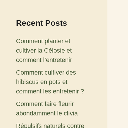
Recent Posts
Comment planter et
cultiver la Célosie et
comment l’entretenir
Comment cultiver des
hibiscus en pots et
comment les entretenir ?
Comment faire fleurir
abondamment le clivia
Répulsifs naturels contre