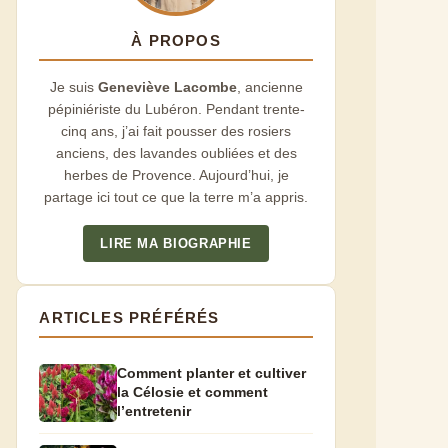
À PROPOS
Je suis
Geneviève Lacombe
, ancienne
pépiniériste du Lubéron. Pendant trente-
cinq ans, j’ai fait pousser des rosiers
anciens, des lavandes oubliées et des
herbes de Provence. Aujourd’hui, je
partage ici tout ce que la terre m’a appris.
LIRE MA BIOGRAPHIE
ARTICLES PRÉFÉRÉS
Comment planter et cultiver
la Célosie et comment
l’entretenir