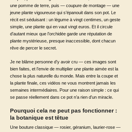
une pomme de terre, puis — coupure de montage — une
jeune plante vigoureuse qui s’épanouit dans son pot. Le
récit est séduisant : un légume à vingt centimes, un geste
simple, une plante qui en vaut vingt euros. Et il circule
d’autant mieux que l’orchidée garde une réputation de
plante mystérieuse, presque inaccessible, dont chacun
rêve de percer le secret.
Je ne blâme personne d’y avoir cru — ces images sont
bien faites, et l’envie de multiplier une plante aimée est la
chose la plus naturelle du monde. Mais entre la coupe et
la plante finale, ces vidéos ne vous montrent jamais les
semaines intermédiaires. Pour une raison simple : ce qui
se passe réellement dans ce pot n’a rien d’un miracle.
Pourquoi cela ne peut pas fonctionner :
la botanique est têtue
Une bouture classique — rosier, géranium, laurier-rose —