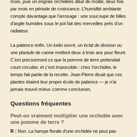
mois, puis un engrais orchidées dilué de moitié, deux fois
par mois en période de croissance. L’humidité ambiante
compte davantage que l’arrosage : une soucoupe de billes
d’argile humides sous le pot fait des merveilles près d’un
radiateur.
La patience enfin. Un keiki sevré, un éclat de division ou
une plantule de canne mettent deux à trois ans pour fleurir.
C’est précisément ce que la pomme de terre prétendait
court-circuiter, et c’est impossible : chez l’orchidée, le
temps fait partie de la recette. Jean-Pierre disait que ces
plantes étaient leur propre école de patience — je n’ai
jamais trouvé mieux comme conclusion.
Questions fréquentes
Peut-on vraiment multiplier une orchidée avec
une pomme de terre ?
R :
Non. La hampe florale d’une orchidée ne peut pas