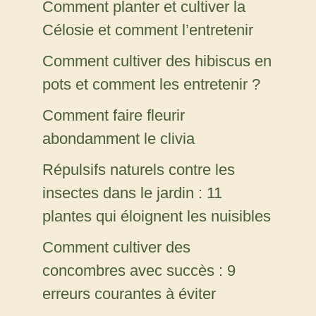
Comment planter et cultiver la
Célosie et comment l’entretenir
Comment cultiver des hibiscus en
pots et comment les entretenir ?
Comment faire fleurir
abondamment le clivia
Répulsifs naturels contre les
insectes dans le jardin : 11
plantes qui éloignent les nuisibles
Comment cultiver des
concombres avec succès : 9
erreurs courantes à éviter