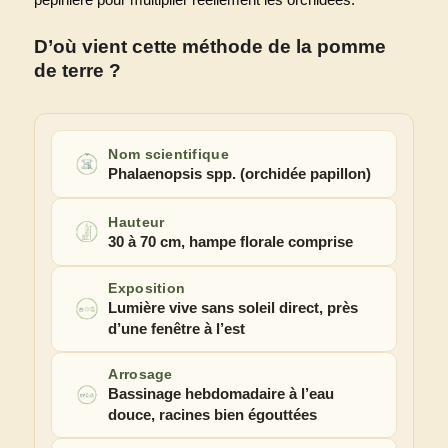
D’où vient cette méthode de la pomme
de terre ?
Nom scientifique
Phalaenopsis spp. (orchidée papillon)
Hauteur
30 à 70 cm, hampe florale comprise
Exposition
Lumière vive sans soleil direct, près
d’une fenêtre à l’est
Arrosage
Bassinage hebdomadaire à l’eau
douce, racines bien égouttées