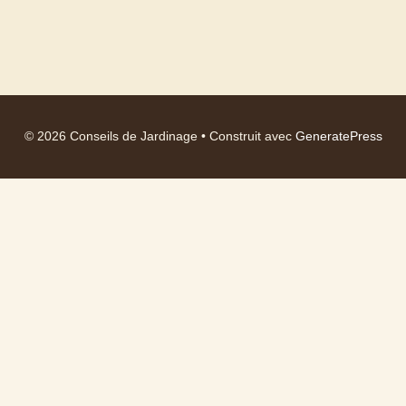
© 2026 Conseils de Jardinage
• Construit avec
GeneratePress