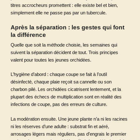
titres accrocheurs promettent : elle existe bel et bien,
simplement elle ne passe pas par un tubercule.
Après la séparation : les gestes qui font
la différence
Quelle que soit la méthode choisie, les semaines qui
suivent la séparation décident de tout. Trois principes
valent pour toutes les jeunes orchidées.
L’hygiène d’abord : chaque coupe se fait à l’outil
désinfecté, chaque plaie reçoit sa cannelle ou son
charbon pilé. Les orchidées cicatrisent lentement, et la
plupart des échecs de multiplication sont en réalité des
infections de coupe, pas des erreurs de culture.
La modération ensuite. Une jeune plante n’a ni les racines
ni les réserves d’une adulte : substrat fin et aéré,
arrosages légers mais réguliers, pas d’engrais le premier