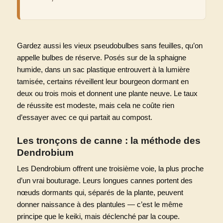
Gardez aussi les vieux pseudobulbes sans feuilles, qu’on
appelle bulbes de réserve. Posés sur de la sphaigne
humide, dans un sac plastique entrouvert à la lumière
tamisée, certains réveillent leur bourgeon dormant en
deux ou trois mois et donnent une plante neuve. Le taux
de réussite est modeste, mais cela ne coûte rien
d’essayer avec ce qui partait au compost.
Les tronçons de canne : la méthode des
Dendrobium
Les Dendrobium offrent une troisième voie, la plus proche
d’un vrai bouturage. Leurs longues cannes portent des
nœuds dormants qui, séparés de la plante, peuvent
donner naissance à des plantules — c’est le même
principe que le keiki, mais déclenché par la coupe.