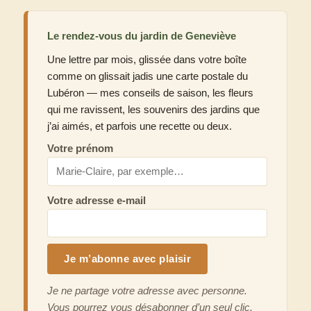
Le rendez-vous du jardin de Geneviève
Une lettre par mois, glissée dans votre boîte
comme on glissait jadis une carte postale du
Lubéron — mes conseils de saison, les fleurs
qui me ravissent, les souvenirs des jardins que
j’ai aimés, et parfois une recette ou deux.
Votre prénom
Votre adresse e-mail
Je ne partage votre adresse avec personne.
Vous pourrez vous désabonner d’un seul clic.