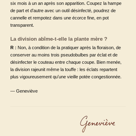
six mois à un an après son apparition. Coupez la hampe
de part et d’autre avec un outil désinfecté, poudrez de
cannelle et rempotez dans une écorce fine, en pot
transparent.
La division abîme-t-elle la plante mère ?
R :
Non, à condition de la pratiquer après la floraison, de
conserver au moins trois pseudobulbes par éclat et de
désinfecter le couteau entre chaque coupe. Bien menée,
la division rajeunit même la touffe : les éclats repartent
plus vigoureusement qu’une vieille potée congestionnée.
— Geneviève