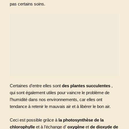
pas certains soins.
Certaines d’entre elles sont
des plantes succulentes
,
qui sont également utiles pour vaincre le problème de
l’humidité dans nos environnements, car elles ont
tendance à retenir le mauvais air et à libérer le bon air.
Ceci est possible grâce à
la photosynthèse de la
chlorophylle
et à l’échange d’
oxygène
et
de dioxyde de