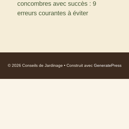
concombres avec succès : 9
erreurs courantes à éviter
© 2026 Conseils de Jardinage
• Construit avec
GeneratePress