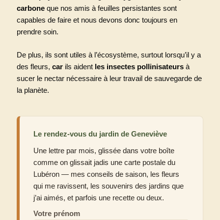
carbone
que nos amis à feuilles persistantes sont
capables de faire et nous devons donc toujours en
prendre soin.
De plus, ils sont utiles à l’écosystème, surtout lorsqu’il y a
des fleurs,
car
ils aident
les insectes pollinisateurs
à
sucer le nectar nécessaire à leur travail de sauvegarde de
la planète.
Le rendez-vous du jardin de Geneviève
Une lettre par mois, glissée dans votre boîte
comme on glissait jadis une carte postale du
Lubéron — mes conseils de saison, les fleurs
qui me ravissent, les souvenirs des jardins que
j’ai aimés, et parfois une recette ou deux.
Votre prénom