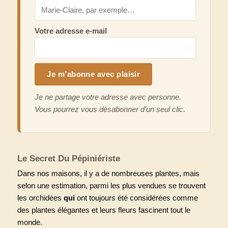
Votre adresse e-mail
Je ne partage votre adresse avec personne.
Vous pourrez vous désabonner d’un seul clic.
Le Secret Du Pépiniériste
Dans nos maisons, il y a de nombreuses plantes, mais
selon une estimation, parmi les plus vendues se trouvent
les orchidées
qui
ont toujours été considérées comme
des plantes élégantes et leurs fleurs fascinent tout le
monde.