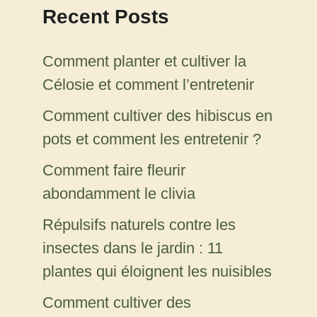
Recent Posts
Comment planter et cultiver la
Célosie et comment l’entretenir
Comment cultiver des hibiscus en
pots et comment les entretenir ?
Comment faire fleurir
abondamment le clivia
Répulsifs naturels contre les
insectes dans le jardin : 11
plantes qui éloignent les nuisibles
Comment cultiver des