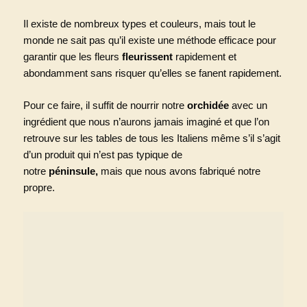
Il existe de nombreux types et couleurs, mais tout le
monde ne sait pas qu’il existe une méthode efficace pour
garantir que les fleurs
fleurissent
rapidement et
abondamment sans risquer qu’elles se fanent rapidement.
Pour ce faire, il suffit de nourrir notre
orchidée
avec un
ingrédient que nous n’aurons jamais imaginé et que l’on
retrouve sur les tables de tous les Italiens même s’il s’agit
d’un produit qui n’est pas typique de
notre
péninsule,
mais que nous avons fabriqué notre
propre.